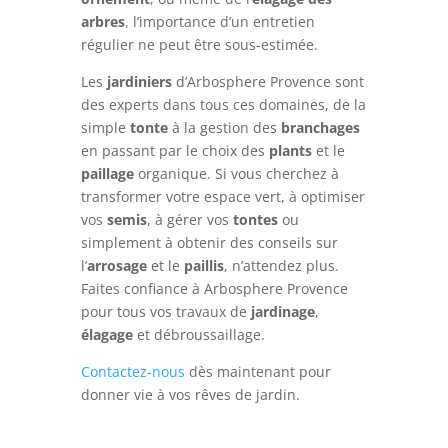
arbres
, l’importance d’un entretien
régulier ne peut être sous-estimée.
Les
jardiniers
d’Arbosphere Provence sont
des experts dans tous ces domaines, de la
simple
tonte
à la gestion des
branchages
en passant par le choix des
plants
et le
paillage
organique. Si vous cherchez à
transformer votre espace vert, à optimiser
vos
semis
, à gérer vos
tontes
ou
simplement à obtenir des conseils sur
l’
arrosage
et le
paillis
, n’attendez plus.
Faites confiance à Arbosphere Provence
pour tous vos travaux de
jardinage
,
élagage
et débroussaillage.
Contactez-nous
dès maintenant pour
donner vie à vos rêves de jardin.