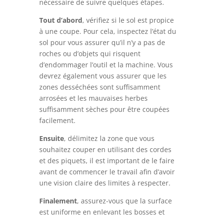
nécessaire de suivre quelques étapes.
Tout d’abord
, vérifiez si le sol est propice
à une coupe. Pour cela, inspectez l’état du
sol pour vous assurer qu’il n’y a pas de
roches ou d’objets qui risquent
d’endommager l’outil et la machine. Vous
devrez également vous assurer que les
zones desséchées sont suffisamment
arrosées et les mauvaises herbes
suffisamment sèches pour être coupées
facilement.
Ensuite
, délimitez la zone que vous
souhaitez couper en utilisant des cordes
et des piquets, il est important de le faire
avant de commencer le travail afin d’avoir
une vision claire des limites à respecter.
Finalement
, assurez-vous que la surface
est uniforme en enlevant les bosses et