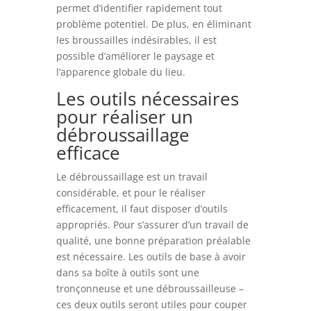
permet d’identifier rapidement tout
problème potentiel. De plus, en éliminant
les broussailles indésirables, il est
possible d’améliorer le paysage et
l’apparence globale du lieu.
Les outils nécessaires
pour réaliser un
débroussaillage
efficace
Le débroussaillage est un travail
considérable, et pour le réaliser
efficacement, il faut disposer d’outils
appropriés. Pour s’assurer d’un travail de
qualité, une bonne préparation préalable
est nécessaire. Les outils de base à avoir
dans sa boîte à outils sont une
tronçonneuse et une débroussailleuse –
ces deux outils seront utiles pour couper