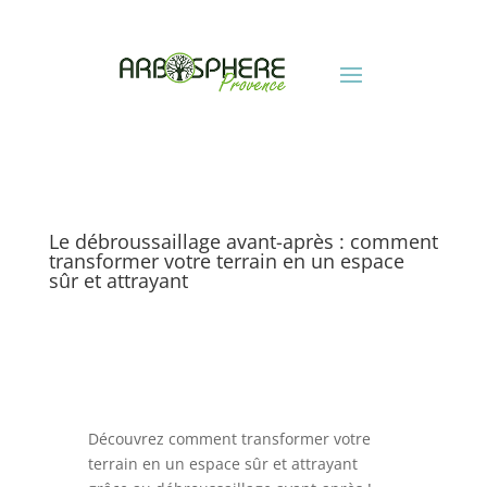
Le débroussaillage avant-après : comment
transformer votre terrain en un espace
sûr et attrayant
Découvrez comment transformer votre
terrain en un espace sûr et attrayant