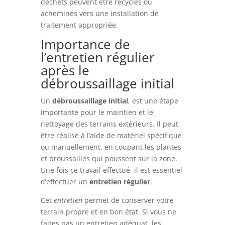
déchets peuvent être recyclés ou
acheminés vers une installation de
traitement appropriée.
Importance de
l’entretien régulier
après le
débroussaillage initial
Un
débroussaillage initial
, est une étape
importante pour le maintien et le
nettoyage des terrains extérieurs. Il peut
être réalisé à l’aide de matériel spécifique
ou manuellement, en coupant les plantes
et broussailles qui poussent sur la zone.
Une fois ce travail effectué, il est essentiel
d’effectuer un
entretien régulier
.
Cet
entretien
permet de conserver votre
terrain propre et en bon état. Si vous ne
faites pas un entretien adéquat, les