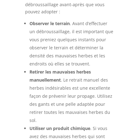
débroussaillage avant-après que vous
pouvez adopter :
Observer le terrain
. Avant d’effectuer
un débroussaillage, il est important que
vous preniez quelques instants pour
observer le terrain et déterminer la
densité des mauvaises herbes et les
endroits où elles se trouvent.
Retirer les mauvaises herbes
manuellement
. Le retrait manuel des
herbes indésirables est une excellente
façon de prévenir leur propage. Utilisez
des gants et une pelle adaptée pour
retirer toutes les mauvaises herbes du
sol.
Utiliser un produit chimique
. Si vous
avez des mauvaises herbes qui sont