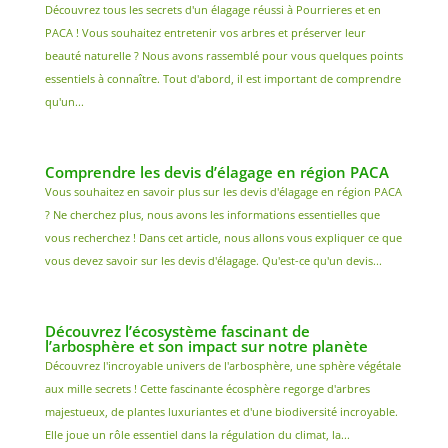
Découvrez tous les secrets d'un élagage réussi à Pourrieres et en
PACA ! Vous souhaitez entretenir vos arbres et préserver leur
beauté naturelle ? Nous avons rassemblé pour vous quelques points
essentiels à connaître. Tout d'abord, il est important de comprendre
qu'un...
Comprendre les devis d’élagage en région PACA
Vous souhaitez en savoir plus sur les devis d'élagage en région PACA
? Ne cherchez plus, nous avons les informations essentielles que
vous recherchez ! Dans cet article, nous allons vous expliquer ce que
vous devez savoir sur les devis d'élagage. Qu'est-ce qu'un devis...
Découvrez l’écosystème fascinant de
l’arbosphère et son impact sur notre planète
Découvrez l'incroyable univers de l'arbosphère, une sphère végétale
aux mille secrets ! Cette fascinante écosphère regorge d'arbres
majestueux, de plantes luxuriantes et d'une biodiversité incroyable.
Elle joue un rôle essentiel dans la régulation du climat, la...