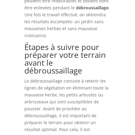
peuvent être indésirables et doivent donc
être enlevées pendant le
débroussaillage
.
Une fois le travail effectué, on obtiendra
les résultats escomptés: un jardin sans
mauvaises herbes et sans mauvaise
croissance.
Étapes à suivre pour
préparer votre terrain
avant le
débroussaillage
Le débroussaillage consiste à retenir les
lignes de végétation en éliminant toute la
mauvaise herbe, les petits arbustes ou
arbrisseaux qui sont susceptibles de
pousser. Avant de procéder au
débroussaillage, il est important de
préparer le terrain pour obtenir un
résultat optimal. Pour cela, il est