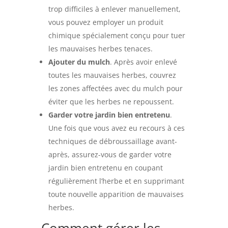
trop difficiles à enlever manuellement,
vous pouvez employer un produit
chimique spécialement conçu pour tuer
les mauvaises herbes tenaces.
Ajouter du mulch
. Après avoir enlevé
toutes les mauvaises herbes, couvrez
les zones affectées avec du mulch pour
éviter que les herbes ne repoussent.
Garder votre jardin bien entretenu
.
Une fois que vous avez eu recours à ces
techniques de débroussaillage avant-
après, assurez-vous de garder votre
jardin bien entretenu en coupant
régulièrement l’herbe et en supprimant
toute nouvelle apparition de mauvaises
herbes.