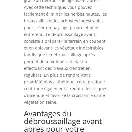
grâce au débroussaillage avant-après !
Avec cette technique, vous pouvez
facilement éliminer les herbes hautes, les
broussailles et les arbustes indésirables
pour créer un paysage propre et bien
entretenu. Le débroussaillage avant
consiste à préparer le terrain en coupant
et en enlevant les végétaux indésirables,
tandis que le débroussaillage après
permet de maintenir cet état en
effectuant des travaux d’entretien
réguliers. En plus de rendre votre
propriété plus esthétique, cette pratique
contribue également à réduire les risques
d’incendie et favorise la croissance d’une
végétation saine.
Avantages du
débroussaillage avant-
après pour votre