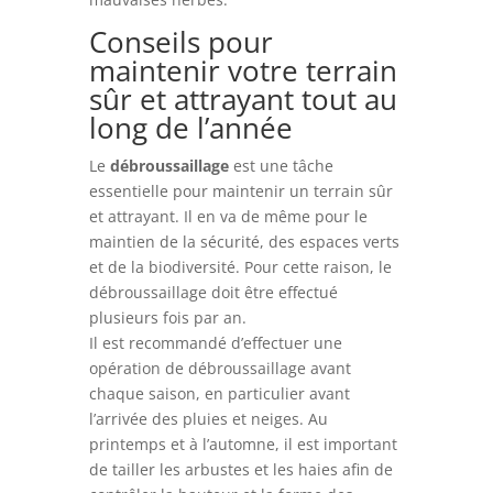
Conseils pour
maintenir votre terrain
sûr et attrayant tout au
long de l’année
Le
débroussaillage
est une tâche
essentielle pour maintenir un terrain sûr
et attrayant. Il en va de même pour le
maintien de la sécurité, des espaces verts
et de la biodiversité. Pour cette raison, le
débroussaillage doit être effectué
plusieurs fois par an.
Il est recommandé d’effectuer une
opération de débroussaillage avant
chaque saison, en particulier avant
l’arrivée des pluies et neiges. Au
printemps et à l’automne, il est important
de tailler les arbustes et les haies afin de