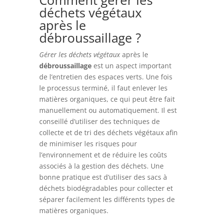
Comment gérer les
déchets végétaux
après le
débroussaillage ?
Gérer les déchets végétaux
après le
débroussaillage
est un aspect important
de l’entretien des espaces verts. Une fois
le processus terminé, il faut enlever les
matières organiques, ce qui peut être fait
manuellement ou automatiquement. Il est
conseillé d’utiliser des techniques de
collecte et de tri des déchets végétaux afin
de minimiser les risques pour
l’environnement et de réduire les coûts
associés à la gestion des déchets. Une
bonne pratique est d’utiliser des sacs à
déchets biodégradables pour collecter et
séparer facilement les différents types de
matières organiques.