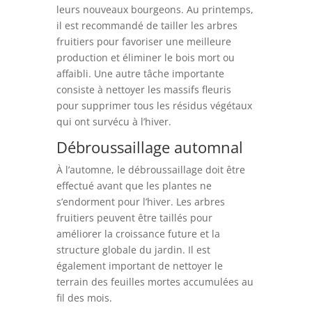
leurs nouveaux bourgeons. Au printemps,
il est recommandé de tailler les arbres
fruitiers pour favoriser une meilleure
production et éliminer le bois mort ou
affaibli. Une autre tâche importante
consiste à nettoyer les massifs fleuris
pour supprimer tous les résidus végétaux
qui ont survécu à l’hiver.
Débroussaillage automnal
À l’automne, le débroussaillage doit être
effectué avant que les plantes ne
s’endorment pour l’hiver. Les arbres
fruitiers peuvent être taillés pour
améliorer la croissance future et la
structure globale du jardin. Il est
également important de nettoyer le
terrain des feuilles mortes accumulées au
fil des mois.