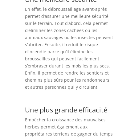
En effet, le débroussaillage avant-après
permet d’assurer une meilleure sécurité
sur le terrain. Tout d’abord, cela permet
d’éliminer les zones cachées où les
animaux sauvages ou les insectes peuvent
s’abriter. Ensuite, il réduit le risque
d’incendie parce qu’il élimine les
broussailles qui peuvent facilement
s’embraser durant les mois les plus secs.
Enfin, il permet de rendre les sentiers et
chemins plus sûrs pour les randonneurs
et autres personnes qui y circulent.
Une plus grande efficacité
Empêcher la croissance des mauvaises
herbes permet également aux
propriétaires terriens de gagner du temps