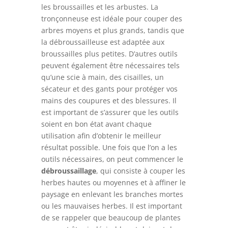
les broussailles et les arbustes. La
tronçonneuse est idéale pour couper des
arbres moyens et plus grands, tandis que
la débroussailleuse est adaptée aux
broussailles plus petites. D’autres outils
peuvent également être nécessaires tels
qu’une scie à main, des cisailles, un
sécateur et des gants pour protéger vos
mains des coupures et des blessures. Il
est important de s’assurer que les outils
soient en bon état avant chaque
utilisation afin d’obtenir le meilleur
résultat possible. Une fois que l’on a les
outils nécessaires, on peut commencer le
débroussaillage
, qui consiste à couper les
herbes hautes ou moyennes et à affiner le
paysage en enlevant les branches mortes
ou les mauvaises herbes. Il est important
de se rappeler que beaucoup de plantes