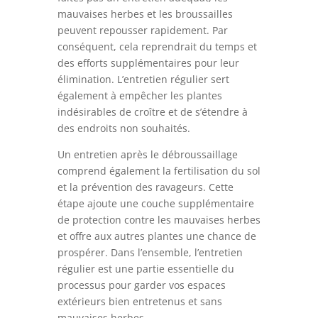
mauvaises herbes et les broussailles
peuvent repousser rapidement. Par
conséquent, cela reprendrait du temps et
des efforts supplémentaires pour leur
élimination. L’entretien régulier sert
également à empêcher les plantes
indésirables de croître et de s’étendre à
des endroits non souhaités.
Un entretien après le débroussaillage
comprend également la fertilisation du sol
et la prévention des ravageurs. Cette
étape ajoute une couche supplémentaire
de protection contre les mauvaises herbes
et offre aux autres plantes une chance de
prospérer. Dans l’ensemble, l’entretien
régulier est une partie essentielle du
processus pour garder vos espaces
extérieurs bien entretenus et sans
mauvaises herbes.