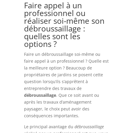
Faire appel à un
professionnel ou
réaliser soi-même son
débroussaillage :
quelles sont les
options ?
Faire un débroussaillage soi-même ou
faire appel à un professionnel ? Quelle est
la meilleure option ? Beaucoup de
propriétaires de jardins se posent cette
question lorsqu’ils s’apprêtent à
entreprendre des travaux de
débroussaillage
. Que ce soit avant ou
après les travaux d’aménagement
paysager, le choix peut avoir des
conséquences importantes.
Le principal avantage du
débroussaillage