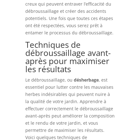
creux qui peuvent entraver l’efficacité du
débroussaillage et créer des accidents
potentiels. Une fois que toutes ces étapes
ont été respectées, vous serez prêt à
entamer le processus du débroussaillage.
Techniques de
débroussaillage avant-
après pour maximiser
les résultats
Le débroussaillage, ou
désherbage
, est
essentiel pour lutter contre les mauvaises
herbes indésirables qui peuvent nuire à
la qualité de votre jardin. Apprendre à
effectuer correctement le débroussaillage
avant-après peut améliorer la composition
et le rendu de votre jardin, et vous
permettre de maximiser les résultats.
Voici quelques techniques de