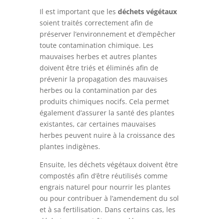
Il est important que les
déchets végétaux
soient traités correctement afin de
préserver l’environnement et d’empêcher
toute contamination chimique. Les
mauvaises herbes et autres plantes
doivent être triés et éliminés afin de
prévenir la propagation des mauvaises
herbes ou la contamination par des
produits chimiques nocifs. Cela permet
également d’assurer la santé des plantes
existantes, car certaines mauvaises
herbes peuvent nuire à la croissance des
plantes indigènes.
Ensuite, les déchets végétaux doivent être
compostés afin d’être réutilisés comme
engrais naturel pour nourrir les plantes
ou pour contribuer à l’amendement du sol
et à sa fertilisation. Dans certains cas, les