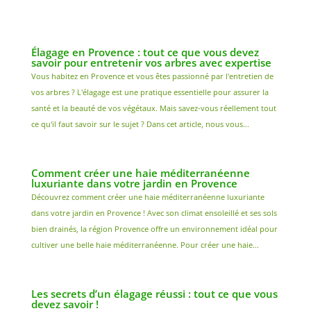
Élagage en Provence : tout ce que vous devez
savoir pour entretenir vos arbres avec expertise
Vous habitez en Provence et vous êtes passionné par l'entretien de
vos arbres ? L'élagage est une pratique essentielle pour assurer la
santé et la beauté de vos végétaux. Mais savez-vous réellement tout
ce qu'il faut savoir sur le sujet ? Dans cet article, nous vous...
Comment créer une haie méditerranéenne
luxuriante dans votre jardin en Provence
Découvrez comment créer une haie méditerranéenne luxuriante
dans votre jardin en Provence ! Avec son climat ensoleillé et ses sols
bien drainés, la région Provence offre un environnement idéal pour
cultiver une belle haie méditerranéenne. Pour créer une haie...
Les secrets d’un élagage réussi : tout ce que vous
devez savoir !