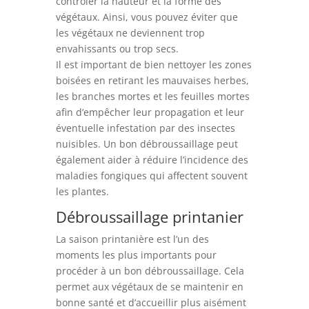
contrôler la hauteur et la forme des
végétaux. Ainsi, vous pouvez éviter que
les végétaux ne deviennent trop
envahissants ou trop secs.
Il est important de bien nettoyer les zones
boisées en retirant les mauvaises herbes,
les branches mortes et les feuilles mortes
afin d’empêcher leur propagation et leur
éventuelle infestation par des insectes
nuisibles. Un bon débroussaillage peut
également aider à réduire l’incidence des
maladies fongiques qui affectent souvent
les plantes.
Débroussaillage printanier
La saison printanière est l’un des
moments les plus importants pour
procéder à un bon débroussaillage. Cela
permet aux végétaux de se maintenir en
bonne santé et d’accueillir plus aisément