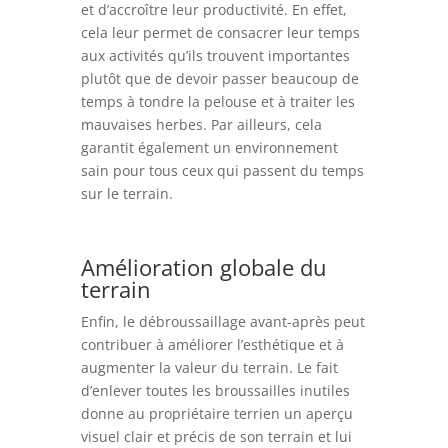
et d’accroître leur productivité. En effet,
cela leur permet de consacrer leur temps
aux activités qu’ils trouvent importantes
plutôt que de devoir passer beaucoup de
temps à tondre la pelouse et à traiter les
mauvaises herbes. Par ailleurs, cela
garantit également un environnement
sain pour tous ceux qui passent du temps
sur le terrain.
Amélioration globale du
terrain
Enfin, le débroussaillage avant-après peut
contribuer à améliorer l’esthétique et à
augmenter la valeur du terrain. Le fait
d’enlever toutes les broussailles inutiles
donne au propriétaire terrien un aperçu
visuel clair et précis de son terrain et lui