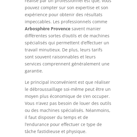
réalisé par un professionnel est que, vous
pouvez compter sur son expertise et son
expérience pour obtenir des résultats
impeccables. Les professionnels comme
Arbosphère Provence
savent manier
différentes sortes d’outils et de machines
spécialisés qui permettent d’effectuer un
travail minutieux. De plus, leurs tarifs
sont souvent raisonnables et leurs
services comprennent généralement une
garantie.
Le principal inconvénient est que réaliser
le débroussaillage soi-même peut être un
moyen plus économique de s’en occuper.
Vous n’avez pas besoin de louer des outils
ou des machines spécialisés. Néanmoins,
il faut disposer du temps et de
l’endurance pour effectuer ce type de
tâche fastidieuse et physique.