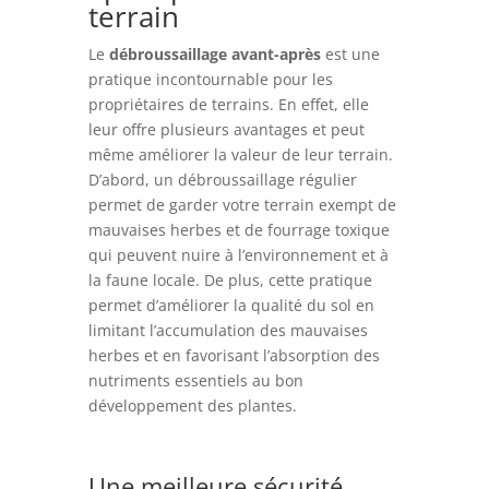
terrain
Le
débroussaillage avant-après
est une
pratique incontournable pour les
propriétaires de terrains. En effet, elle
leur offre plusieurs avantages et peut
même améliorer la valeur de leur terrain.
D’abord, un débroussaillage régulier
permet de garder votre terrain exempt de
mauvaises herbes et de fourrage toxique
qui peuvent nuire à l’environnement et à
la faune locale. De plus, cette pratique
permet d’améliorer la qualité du sol en
limitant l’accumulation des mauvaises
herbes et en favorisant l’absorption des
nutriments essentiels au bon
développement des plantes.
Une meilleure sécurité