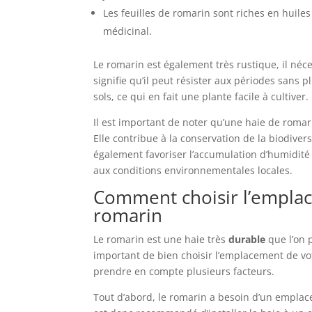
Les feuilles de romarin sont riches en huile
médicinal.
Le romarin est également très rustique, il néce
signifie qu’il peut résister aux périodes san
sols, ce qui en fait une plante facile à cultiver.
Il est important de noter qu’une haie de romar
Elle contribue à la conservation de la biodivers
également favoriser l’accumulation d’humidité
aux conditions environnementales locales.
Comment choisir l’emplac
romarin
Le romarin est une haie très
durable
que l’on 
important de bien choisir l’emplacement de v
prendre en compte plusieurs facteurs.
Tout d’abord, le romarin a besoin d’un empla