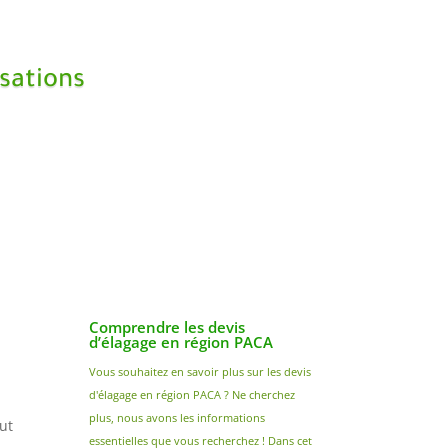
sations
Comprendre les devis
d’élagage en région PACA
Vous souhaitez en savoir plus sur les devis
d'élagage en région PACA ? Ne cherchez
plus, nous avons les informations
out
essentielles que vous recherchez ! Dans cet