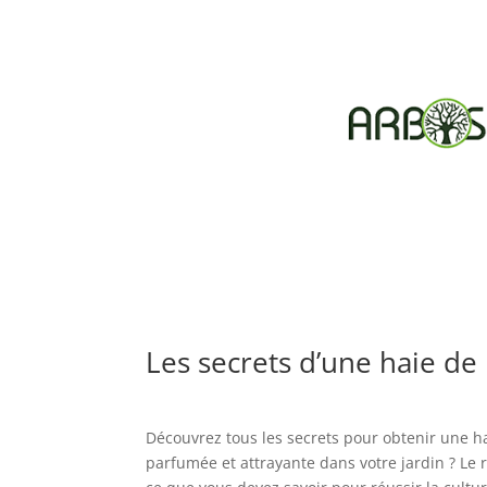
Les secrets d’une haie de
Découvrez tous les secrets pour obtenir une ha
parfumée et attrayante dans votre jardin ? Le r