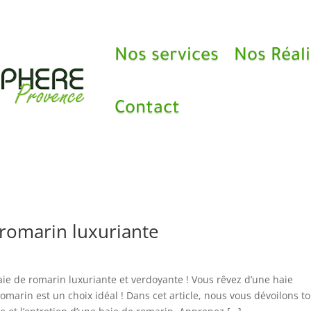
Nos services
Nos Réali
Contact
 romarin luxuriante
ie de romarin luxuriante et verdoyante ! Vous rêvez d’une haie
omarin est un choix idéal ! Dans cet article, nous vous dévoilons t