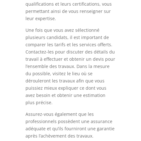
qualifications et leurs certifications, vous
permettant ainsi de vous renseigner sur
leur expertise.
Une fois que vous avez sélectionné
plusieurs candidats, il est important de
comparer les tarifs et les services offerts.
Contactez-les pour discuter des détails du
travail à effectuer et obtenir un devis pour
l’ensemble des travaux. Dans la mesure
du possible, visitez le lieu où se
dérouleront les travaux afin que vous
puissiez mieux expliquer ce dont vous
avez besoin et obtenir une estimation
plus précise.
Assurez-vous également que les
professionnels possèdent une assurance
adéquate et qu’ils fourniront une garantie
après l’achèvement des travaux.