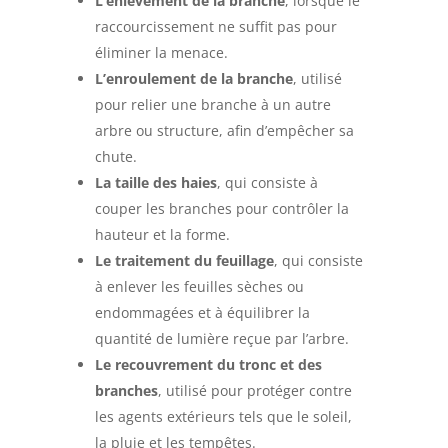
L’enlèvement de la branche
, lorsque le
raccourcissement ne suffit pas pour
éliminer la menace.
L’enroulement de la branche
, utilisé
pour relier une branche à un autre
arbre ou structure, afin d’empêcher sa
chute.
La taille des haies
, qui consiste à
couper les branches pour contrôler la
hauteur et la forme.
Le traitement du feuillage
, qui consiste
à enlever les feuilles sèches ou
endommagées et à équilibrer la
quantité de lumière reçue par l’arbre.
Le recouvrement du tronc et des
branches
, utilisé pour protéger contre
les agents extérieurs tels que le soleil,
la pluie et les tempêtes.