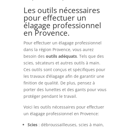
Les outils nécessaires
pour effectuer un
élagage professionnel
en Provence.
Pour effectuer un élagage professionnel
dans la région Provence, vous aurez
besoin des
outils adéquats
. Tels que des
scies, sécateurs et autres outils à main.
Ces outils sont conçus et spécifiques pour
les travaux d’élagage afin de garantir une
finition de qualité. De plus, pensez à
porter des lunettes et des gants pour vous
protéger pendant le travail.
Voici les outils nécessaires pour effectuer
un élagage professionnel en Provence:
Scies
: débroussailleuses, scies à main,