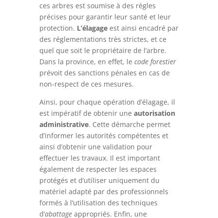
ces arbres est soumise à des règles
précises pour garantir leur santé et leur
protection.
L’élagage
est ainsi encadré par
des réglementations très strictes, et ce
quel que soit le propriétaire de l’arbre.
Dans la province, en effet, le
code forestier
prévoit des sanctions pénales en cas de
non-respect de ces mesures.
Ainsi, pour chaque opération d’élagage, il
est impératif de obtenir une
autorisation
administrative
. Cette démarche permet
d’informer les autorités compétentes et
ainsi d’obtenir une validation pour
effectuer les travaux. Il est important
également de respecter les espaces
protégés et d’utiliser uniquement du
matériel adapté par des professionnels
formés à l’utilisation des techniques
d’
abattage
appropriés. Enfin, une