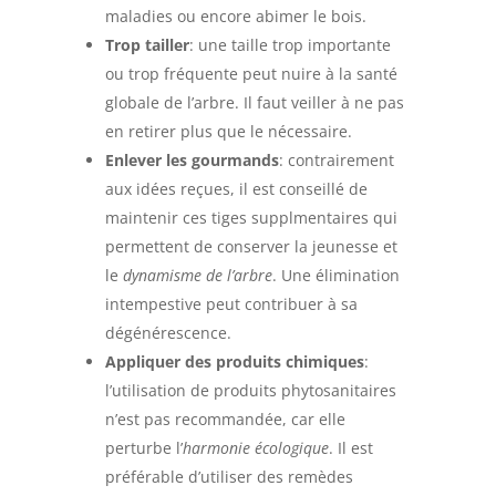
maladies ou encore abimer le bois.
Trop tailler
: une taille trop importante
ou trop fréquente peut nuire à la santé
globale de l’arbre. Il faut veiller à ne pas
en retirer plus que le nécessaire.
Enlever les gourmands
: contrairement
aux idées reçues, il est conseillé de
maintenir ces tiges supplmentaires qui
permettent de conserver la jeunesse et
le
dynamisme de l’arbre
. Une élimination
intempestive peut contribuer à sa
dégénérescence.
Appliquer des produits chimiques
:
l’utilisation de produits phytosanitaires
n’est pas recommandée, car elle
perturbe l’
harmonie écologique
. Il est
préférable d’utiliser des remèdes