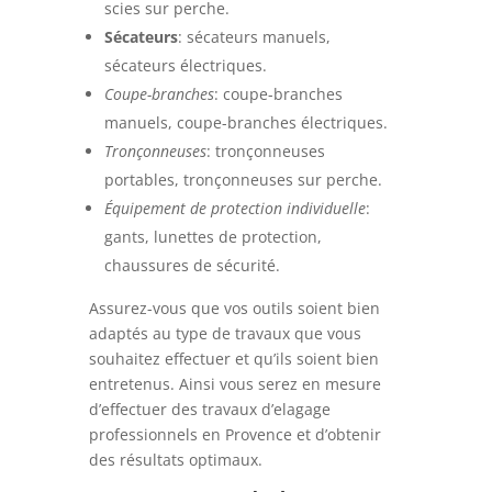
scies sur perche.
Sécateurs
: sécateurs manuels,
sécateurs électriques.
Coupe-branches
: coupe-branches
manuels, coupe-branches électriques.
Tronçonneuses
: tronçonneuses
portables, tronçonneuses sur perche.
Équipement de protection individuelle
:
gants, lunettes de protection,
chaussures de sécurité.
Assurez-vous que vos outils soient bien
adaptés au type de travaux que vous
souhaitez effectuer et qu’ils soient bien
entretenus. Ainsi vous serez en mesure
d’effectuer des travaux d’elagage
professionnels en Provence et d’obtenir
des résultats optimaux.