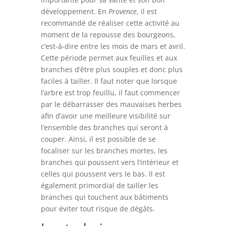
développement. En
Provence
, il est
recommandé de réaliser cette activité au
moment de la repousse des bourgeons,
c’est-à-dire entre les mois de mars et avril.
Cette période permet aux feuilles et aux
branches d’être plus souples et donc plus
faciles à tailler. Il faut noter que lorsque
l’arbre est trop feuillu, il faut commencer
par le débarrasser des mauvaises herbes
afin d’avoir une meilleure visibilité sur
l’ensemble des branches qui seront à
couper. Ainsi, il est possible de se
focaliser sur les branches mortes, les
branches qui poussent vers l’intérieur et
celles qui poussent vers le bas. Il est
également primordial de tailler les
branches qui touchent aux bâtiments
pour éviter tout risque de dégâts.