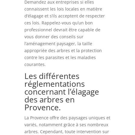
Demandez aux entreprises si elles
connaissent les lois locales en matière
d’élagage et s’ils acceptent de respecter
ces lois. Rappelez-vous qu’un bon
professionnel devrait être capable de
vous donner des conseils sur
l’aménagement paysager, la taille
appropriée des arbres et la protection
contre les parasites et les maladies
courantes.
Les différentes
réglementations
concernant l’élagage
des arbres en
Provence.
La Provence offre des paysages uniques et
variés, notamment grâce à ses nombreux
arbres. Cependant, toute intervention sur