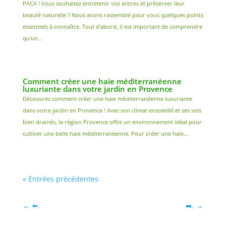
PACA ! Vous souhaitez entretenir vos arbres et préserver leur
beauté naturelle ? Nous avons rassemblé pour vous quelques points
essentiels à connaître. Tout d'abord, il est important de comprendre
qu'un...
Comment créer une haie méditerranéenne
luxuriante dans votre jardin en Provence
Découvrez comment créer une haie méditerranéenne luxuriante
dans votre jardin en Provence ! Avec son climat ensoleillé et ses sols
bien drainés, la région Provence offre un environnement idéal pour
cultiver une belle haie méditerranéenne. Pour créer une haie...
« Entrées précédentes
←
⬅️.
➡️.
→