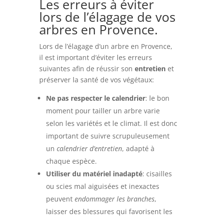
Les erreurs à éviter
lors de l’élagage de vos
arbres en Provence.
Lors de l’élagage d’un arbre en Provence,
il est important d’éviter les erreurs
suivantes afin de réussir son
entretien
et
préserver la santé de vos végétaux:
Ne pas respecter le calendrier
: le bon
moment pour tailler un arbre varie
selon les variétés et le climat. Il est donc
important de suivre scrupuleusement
un
calendrier d’entretien
, adapté à
chaque espèce.
Utiliser du matériel inadapté
: cisailles
ou scies mal aiguisées et inexactes
peuvent
endommager les branches
,
laisser des blessures qui favorisent les