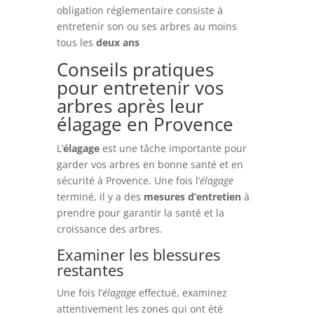
obligation réglementaire consiste à
entretenir son ou ses arbres au moins
tous les
deux ans
Conseils pratiques
pour entretenir vos
arbres après leur
élagage en Provence
L’
élagage
est une tâche importante pour
garder vos arbres en bonne santé et en
sécurité à Provence. Une fois l’
élagage
terminé, il y a des
mesures d’entretien
à
prendre pour garantir la santé et la
croissance des arbres.
Examiner les blessures
restantes
Une fois l’
élagage
effectué, examinez
attentivement les zones qui ont été