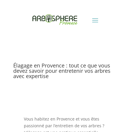
Élagage en Provence : tout ce que vous
devez savoir pour entretenir vos arbres
avec expertise
Vous habitez en Provence et vous êtes
passionné par l’entretien de vos arbres ?