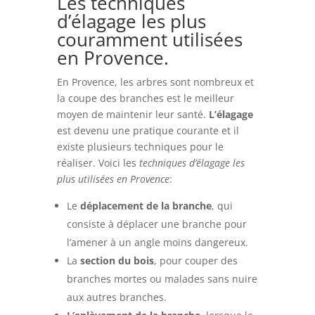
Les techniques
d’élagage les plus
couramment utilisées
en Provence.
En Provence, les arbres sont nombreux et
la coupe des branches est le meilleur
moyen de maintenir leur santé.
L’élagage
est devenu une pratique courante et il
existe plusieurs techniques pour le
réaliser. Voici les
techniques d’élagage les
plus utilisées en Provence
:
Le
déplacement de la branche
, qui
consiste à déplacer une branche pour
l’amener à un angle moins dangereux.
La
section du bois
, pour couper des
branches mortes ou malades sans nuire
aux autres branches.