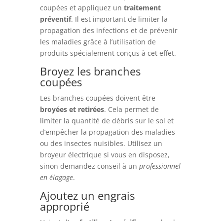
coupées et appliquez un
traitement
préventif
. Il est important de limiter la
propagation des infections et de prévenir
les maladies grâce à l’utilisation de
produits spécialement conçus à cet effet.
Broyez les branches
coupées
Les branches coupées doivent être
broyées et retirées
. Cela permet de
limiter la quantité de débris sur le sol et
d’empêcher la propagation des maladies
ou des insectes nuisibles. Utilisez un
broyeur électrique si vous en disposez,
sinon demandez conseil à un
professionnel
en élagage
.
Ajoutez un engrais
approprié