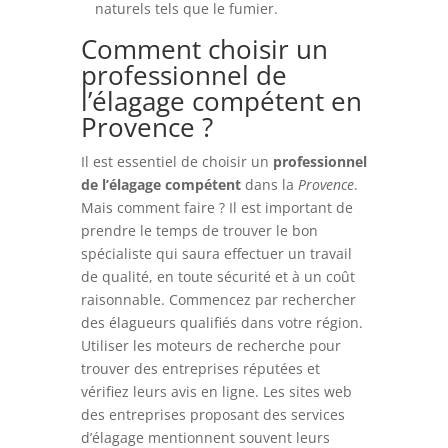
naturels tels que le fumier.
Comment choisir un
professionnel de
l’élagage compétent en
Provence ?
Il est essentiel de choisir un
professionnel
de l’élagage compétent
dans la
Provence
.
Mais comment faire ? Il est important de
prendre le temps de trouver le bon
spécialiste qui saura effectuer un travail
de qualité, en toute sécurité et à un coût
raisonnable. Commencez par rechercher
des élagueurs qualifiés dans votre région.
Utiliser les moteurs de recherche pour
trouver des entreprises réputées et
vérifiez leurs avis en ligne. Les sites web
des entreprises proposant des services
d’élagage mentionnent souvent leurs