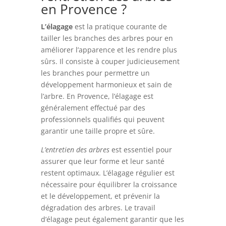
en Provence ?
L’élagage
est la pratique courante de
tailler les branches des arbres pour en
améliorer l’apparence et les rendre plus
sûrs. Il consiste à couper judicieusement
les branches pour permettre un
développement harmonieux et sain de
l’arbre. En Provence, l’élagage est
généralement effectué par des
professionnels qualifiés qui peuvent
garantir une taille propre et sûre.
L’entretien des arbres
est essentiel pour
assurer que leur forme et leur santé
restent optimaux. L’élagage régulier est
nécessaire pour équilibrer la croissance
et le développement, et prévenir la
dégradation des arbres. Le travail
d’élagage peut également garantir que les