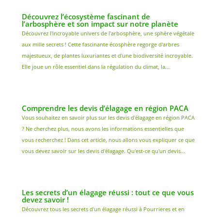
Découvrez l’écosystème fascinant de
l’arbosphère et son impact sur notre planète
Découvrez l'incroyable univers de l'arbosphère, une sphère végétale
aux mille secrets ! Cette fascinante écosphère regorge d'arbres
majestueux, de plantes luxuriantes et d'une biodiversité incroyable.
Elle joue un rôle essentiel dans la régulation du climat, la...
Comprendre les devis d’élagage en région PACA
Vous souhaitez en savoir plus sur les devis d'élagage en région PACA
? Ne cherchez plus, nous avons les informations essentielles que
vous recherchez ! Dans cet article, nous allons vous expliquer ce que
vous devez savoir sur les devis d'élagage. Qu'est-ce qu'un devis...
Les secrets d’un élagage réussi : tout ce que vous
devez savoir !
Découvrez tous les secrets d'un élagage réussi à Pourrieres et en