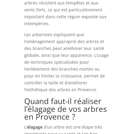
arbres résistent aux tempêtes et aux
vents forts, ce qui est particulièrement
important dans cette région exposée aux
intempéries.
Les arboristes expliquent que
l’aménagement approprié des arbres et
des branches peut améliorer leur santé
globale, ainsi que leur apparence. L’usage
de techniques spécialisées pour
l’enlèvement des branches mortes ou
pour en limiter la croissance, permet de
contrôler la taille et d’améliorer
l’esthétique des arbres en Provence.
Quand faut-il réaliser
l’élagage de vos arbres
en Provence ?
L’
élagage
d’un arbre est une étape très
importante pour sa santé et son bon