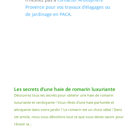
Provence pour vos travaux d’élagages ou
de jardinage en PACA
.
Les secrets d’une haie de romarin luxuriante
Découvrez tous les secrets pour obtenir une haie de romarin
luxuriante et verdoyante ! Vous rêvez d'une haie parfumée et
attrayante dans votre jardin ? Le romarin est un choix idéal ! Dans
cet article, nous vous dévoilons tout ce que vous devez savoir pour
réussir la...