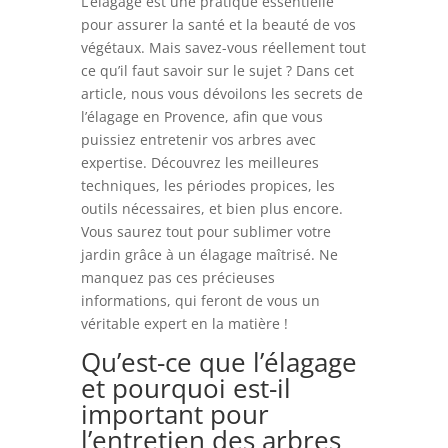
L’élagage est une pratique essentielle
pour assurer la santé et la beauté de vos
végétaux. Mais savez-vous réellement tout
ce qu’il faut savoir sur le sujet ? Dans cet
article, nous vous dévoilons les secrets de
l’élagage en Provence, afin que vous
puissiez entretenir vos arbres avec
expertise. Découvrez les meilleures
techniques, les périodes propices, les
outils nécessaires, et bien plus encore.
Vous saurez tout pour sublimer votre
jardin grâce à un élagage maîtrisé. Ne
manquez pas ces précieuses
informations, qui feront de vous un
véritable expert en la matière !
Qu’est-ce que l’élagage
et pourquoi est-il
important pour
l’entretien des arbres