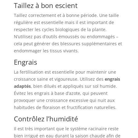
Taillez à bon escient
Taillez correctement et à bonne période. Une taille
régulière est essentielle mais il est important de
respecter les cycles biologiques de la plante.
N’utilisez pas d’outils émoussés ou endommagés –
cela peut générer des blessures supplémentaires et
endommager les tissus vivants.
Engrais
La fertilisation est essentielle pour maintenir une
croissance saine et vigoureuse. Utilisez des
engrais
adaptés
, bien dilués et appliqués sur sol humide.
Évitez les engrais à base d’azote, qui peuvent
provoquer une croissance excessive qui nuit aux
habitudes de floraison et fructification naturelles.
Contrôlez l’humidité
Il est très important que le système racinaire reste
bien irrigué en eau durant la saison chaude afin de