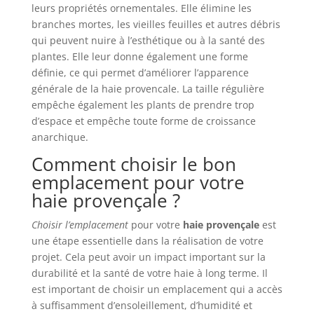
leurs propriétés ornementales. Elle élimine les
branches mortes, les vieilles feuilles et autres débris
qui peuvent nuire à l’esthétique ou à la santé des
plantes. Elle leur donne également une forme
définie, ce qui permet d’améliorer l’apparence
générale de la haie provencale. La taille régulière
empêche également les plants de prendre trop
d’espace et empêche toute forme de croissance
anarchique.
Comment choisir le bon
emplacement pour votre
haie provençale ?
Choisir l’emplacement
pour votre
haie provençale
est
une étape essentielle dans la réalisation de votre
projet. Cela peut avoir un impact important sur la
durabilité et la santé de votre haie à long terme. Il
est important de choisir un emplacement qui a accès
à suffisamment d’ensoleillement, d’humidité et