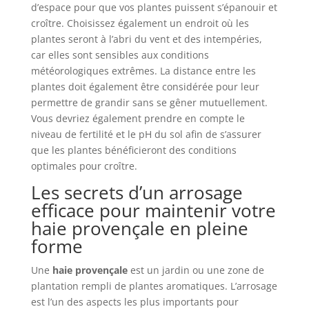
d’espace pour que vos plantes puissent s’épanouir et
croître. Choisissez également un endroit où les
plantes seront à l’abri du vent et des intempéries,
car elles sont sensibles aux conditions
météorologiques extrêmes. La distance entre les
plantes doit également être considérée pour leur
permettre de grandir sans se gêner mutuellement.
Vous devriez également prendre en compte le
niveau de fertilité et le pH du sol afin de s’assurer
que les plantes bénéficieront des conditions
optimales pour croître.
Les secrets d’un arrosage
efficace pour maintenir votre
haie provençale en pleine
forme
Une
haie provençale
est un jardin ou une zone de
plantation rempli de plantes aromatiques. L’arrosage
est l’un des aspects les plus importants pour