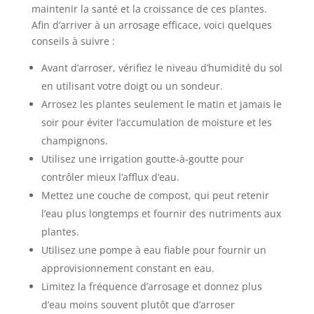
maintenir la santé et la croissance de ces plantes.
Afin d’arriver à un arrosage efficace, voici quelques
conseils à suivre :
Avant d’arroser, vérifiez le niveau d’humidité du sol
en utilisant votre doigt ou un sondeur.
Arrosez les plantes seulement le matin et jamais le
soir pour éviter l’accumulation de moisture et les
champignons.
Utilisez une irrigation goutte-à-goutte pour
contrôler mieux l’afflux d’eau.
Mettez une couche de compost, qui peut retenir
l’eau plus longtemps et fournir des nutriments aux
plantes.
Utilisez une pompe à eau fiable pour fournir un
approvisionnement constant en eau.
Limitez la fréquence d’arrosage et donnez plus
d’eau moins souvent plutôt que d’arroser