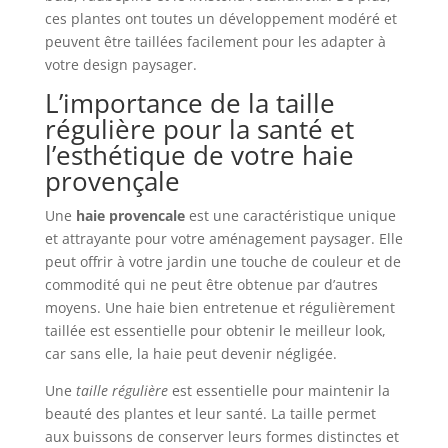
ces plantes ont toutes un développement modéré et
peuvent être taillées facilement pour les adapter à
votre design paysager.
L’importance de la taille
régulière pour la santé et
l’esthétique de votre haie
provençale
Une
haie provencale
est une caractéristique unique
et attrayante pour votre aménagement paysager. Elle
peut offrir à votre jardin une touche de couleur et de
commodité qui ne peut être obtenue par d’autres
moyens. Une haie bien entretenue et régulièrement
taillée est essentielle pour obtenir le meilleur look,
car sans elle, la haie peut devenir négligée.
Une
taille régulière
est essentielle pour maintenir la
beauté des plantes et leur santé. La taille permet
aux buissons de conserver leurs formes distinctes et