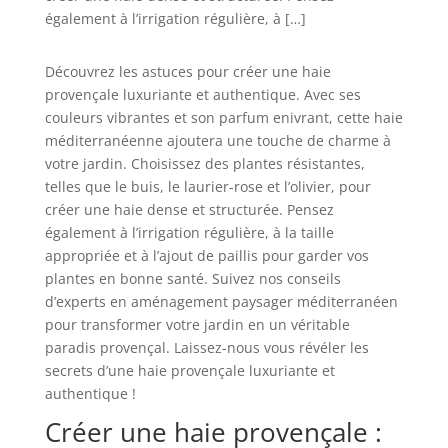
également à l’irrigation régulière, à […]
Découvrez les astuces pour créer une haie
provençale luxuriante et authentique. Avec ses
couleurs vibrantes et son parfum enivrant, cette haie
méditerranéenne ajoutera une touche de charme à
votre jardin. Choisissez des plantes résistantes,
telles que le buis, le laurier-rose et l’olivier, pour
créer une haie dense et structurée. Pensez
également à l’irrigation régulière, à la taille
appropriée et à l’ajout de paillis pour garder vos
plantes en bonne santé. Suivez nos conseils
d’experts en aménagement paysager méditerranéen
pour transformer votre jardin en un véritable
paradis provençal. Laissez-nous vous révéler les
secrets d’une haie provençale luxuriante et
authentique !
Créer une haie provençale :