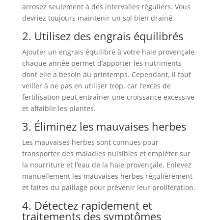
arrosez seulement à des intervalles réguliers. Vous
devriez toujours maintenir un sol bien drainé.
2. Utilisez des engrais équilibrés
Ajouter un engrais équilibré à votre haie provençale
chaque année permet d’apporter les nutriments
dont elle a besoin au printemps. Cependant, il faut
veiller à ne pas en utiliser trop, car l’excès de
fertilisation peut entraîner une croissance excessive
et affaiblir les plantes.
3. Éliminez les mauvaises herbes
Les mauvaises herbes sont connues pour
transporter des maladies nuisibles et empiéter sur
la nourriture et l’eau de la haie provençale. Enlevez
manuellement les mauvaises herbes régulièrement
et faites du paillage pour prévenir leur prolifération.
4. Détectez rapidement et
traitements des symptômes