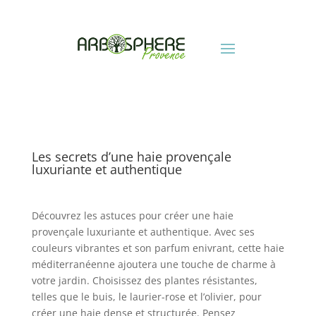
Les secrets d’une haie provençale
luxuriante et authentique
Découvrez les astuces pour créer une haie
provençale luxuriante et authentique. Avec ses
couleurs vibrantes et son parfum enivrant, cette haie
méditerranéenne ajoutera une touche de charme à
votre jardin. Choisissez des plantes résistantes,
telles que le buis, le laurier-rose et l’olivier, pour
créer une haie dense et structurée. Pensez