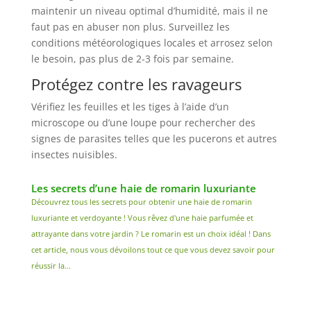
maintenir un niveau optimal d’humidité, mais il ne
faut pas en abuser non plus. Surveillez les
conditions météorologiques locales et arrosez selon
le besoin, pas plus de 2-3 fois par semaine.
Protégez contre les ravageurs
Vérifiez les feuilles et les tiges à l’aide d’un
microscope ou d’une loupe pour rechercher des
signes de parasites telles que les pucerons et autres
insectes nuisibles.
Les secrets d’une haie de romarin luxuriante
Découvrez tous les secrets pour obtenir une haie de romarin
luxuriante et verdoyante ! Vous rêvez d'une haie parfumée et
attrayante dans votre jardin ? Le romarin est un choix idéal ! Dans
cet article, nous vous dévoilons tout ce que vous devez savoir pour
réussir la...