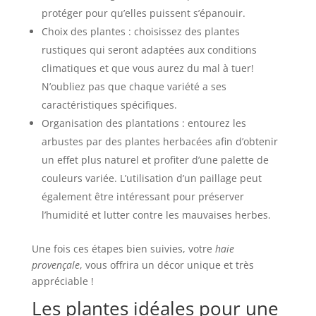
protéger pour qu’elles puissent s’épanouir.
Choix des plantes : choisissez des plantes
rustiques qui seront adaptées aux conditions
climatiques et que vous aurez du mal à tuer!
N’oubliez pas que chaque variété a ses
caractéristiques spécifiques.
Organisation des plantations : entourez les
arbustes par des plantes herbacées afin d’obtenir
un effet plus naturel et profiter d’une palette de
couleurs variée. L’utilisation d’un paillage peut
également être intéressant pour préserver
l’humidité et lutter contre les mauvaises herbes.
Une fois ces étapes bien suivies, votre
haie
provençale
, vous offrira un décor unique et très
appréciable !
Les plantes idéales pour une