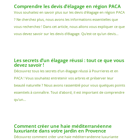
Comprendre les devis d’élagage en région PACA
Vous souhaitez en savoir plus sur les devis d'élagage en région PACA
? Ne cherchez plus, nous avons les informations essentielles que
vous recherchez ! Dans cet article, nous allons vous expliquer ce que
vous devez savoir sur les devis d'élagage. Qu'est-ce qu'un devis...
Les secrets d’un élagage réussi : tout ce que vous
devez savoir !
Découvrez tous les secrets d'un élagage réussi à Pourrieres et en
PACA ! Vous souhaitez entretenir vos arbres et préserver leur
beauté naturelle ? Nous avons rassemblé pour vous quelques points
essentiels à connaître. Tout d'abord, il est important de comprendre
qu'un...
Comment créer une haie méditerranéenne
luxuriante dans votre jardin en Provence
Découvrez comment créer une haie méditerranéenne luxuriante