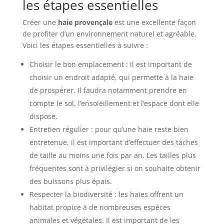
les étapes essentielles
Créer une
haie provençale
est une excellente façon
de profiter d’un environnement naturel et agréable.
Voici les étapes essentielles à suivre :
Choisir le bon emplacement : il est important de
choisir un endroit adapté, qui permette à la haie
de prospérer. Il faudra notamment prendre en
compte le sol, l’ensoleillement et l’espace dont elle
dispose.
Entretien régulier : pour qu’une haie reste bien
entretenue, il est important d’effectuer des tâches
de taille au moins une fois par an. Les tailles plus
fréquentes sont à privilégier si on souhaite obtenir
des buissons plus épais.
Respecter la biodiversité : les haies offrent un
habitat propice à de nombreuses espèces
animales et végétales. Il est important de les