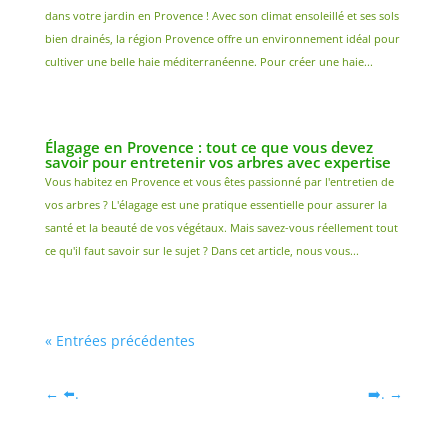
dans votre jardin en Provence ! Avec son climat ensoleillé et ses sols
bien drainés, la région Provence offre un environnement idéal pour
cultiver une belle haie méditerranéenne. Pour créer une haie...
Élagage en Provence : tout ce que vous devez
savoir pour entretenir vos arbres avec expertise
Vous habitez en Provence et vous êtes passionné par l'entretien de
vos arbres ? L'élagage est une pratique essentielle pour assurer la
santé et la beauté de vos végétaux. Mais savez-vous réellement tout
ce qu'il faut savoir sur le sujet ? Dans cet article, nous vous...
« Entrées précédentes
←
⬅️.
➡️.
→