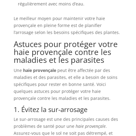
régulièrement avec moins d’eau.
Le meilleur moyen pour maintenir votre haie
provençale en pleine forme est de planifier
l’arrosage selon les besoins spécifiques des plantes.
Astuces pour protéger votre
haie provençale contre les
maladies et les parasites
Une
haie provençale
peut être affectée par des
maladies et des parasites, et elle a besoin de soins
spécifiques pour rester en bonne santé. Voici
quelques astuces pour protéger votre haie
provençale contre les maladies et les parasites.
1. Évitez la sur-arrosage
Le sur-arrosage est une des principales causes des
problèmes de santé pour une
haie provençale
.
Assurez-vous que le sol ne soit pas détrempé, et