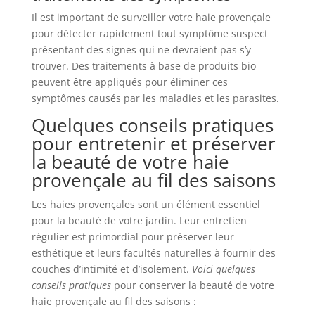
Il est important de surveiller votre haie provençale
pour détecter rapidement tout symptôme suspect
présentant des signes qui ne devraient pas s’y
trouver. Des traitements à base de produits bio
peuvent être appliqués pour éliminer ces
symptômes causés par les maladies et les parasites.
Quelques conseils pratiques
pour entretenir et préserver
la beauté de votre haie
provençale au fil des saisons
Les haies provençales sont un élément essentiel
pour la beauté de votre jardin. Leur entretien
régulier est primordial pour préserver leur
esthétique et leurs facultés naturelles à fournir des
couches d’intimité et d’isolement.
Voici quelques
conseils pratiques
pour conserver la beauté de votre
haie provençale au fil des saisons :