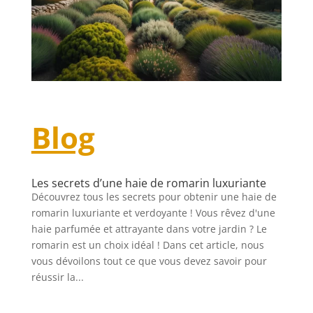
Blog
Les secrets d’une haie de romarin luxuriante
Découvrez tous les secrets pour obtenir une haie de
romarin luxuriante et verdoyante ! Vous rêvez d'une
haie parfumée et attrayante dans votre jardin ? Le
romarin est un choix idéal ! Dans cet article, nous
vous dévoilons tout ce que vous devez savoir pour
réussir la...