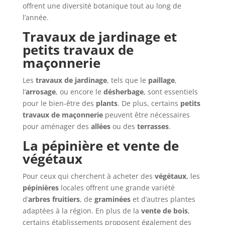
offrent une diversité botanique tout au long de
l’année.
Travaux de jardinage et
petits travaux de
maçonnerie
Les
travaux de jardinage
, tels que le
paillage
,
l’
arrosage
, ou encore le
désherbage
, sont essentiels
pour le bien-être des
plants
. De plus, certains
petits
travaux de maçonnerie
peuvent être nécessaires
pour aménager des
allées
ou des
terrasses
.
La pépinière et vente de
végétaux
Pour ceux qui cherchent à acheter des
végétaux
, les
pépinières
locales offrent une grande variété
d’
arbres fruitiers
, de
graminées
et d’autres plantes
adaptées à la région. En plus de la
vente de bois
,
certains établissements proposent également des