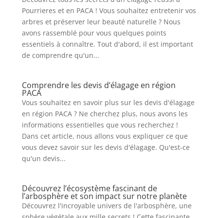
Pourrieres et en PACA ! Vous souhaitez entretenir vos
arbres et préserver leur beauté naturelle ? Nous
avons rassemblé pour vous quelques points
essentiels à connaître. Tout d'abord, il est important
de comprendre qu'un...
Comprendre les devis d’élagage en région
PACA
Vous souhaitez en savoir plus sur les devis d'élagage
en région PACA ? Ne cherchez plus, nous avons les
informations essentielles que vous recherchez !
Dans cet article, nous allons vous expliquer ce que
vous devez savoir sur les devis d'élagage. Qu'est-ce
qu'un devis...
Découvrez l’écosystème fascinant de
l’arbosphère et son impact sur notre planète
Découvrez l'incroyable univers de l'arbosphère, une
sphère végétale aux mille secrets ! Cette fascinante