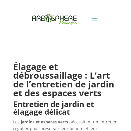
Élagage et
débroussaillage : L’art
de l’entretien de jardin
et des espaces verts
Entretien de jardin et
élagage délicat
Les
jardins et espaces verts
nécessitent un entretien
régulier pour préserver leur beauté et leur