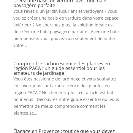
Créez une oasis de verdure avec une haie
paysagère parfaite !
Vous rêvez d'un jardin luxuriant et verdoyant ? Vous
voulez créer une oasis de verdure dans votre espace
extérieur ? Ne cherchez plus, la solution idéale est
de créer une haie paysagère parfaite ! Avec une haie
bien pensée, vous pouvez non seulement délimiter
votre...
Comprendre l’arborescence des plantes en
région PACA : un guide essentiel pour les
amateurs de jardinage
Vous êtes passionné de jardinage et vous souhaitez
en savoir plus sur l'arborescence des plantes en
région PACA ? Ne cherchez plus, cet article est fait
pour vous ! Découvrez notre guide essentiel qui vous
permettra de mieux comprendre comment les
plantes se...
Élagage en Provence : tout ce que vous devez