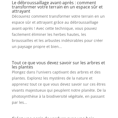
Le débroussaillage avant-après : comment
transformer votre terrain en un espace sûr et
attrayant
Découvrez comment transformer votre terrain en un
espace sûr et attrayant grâce au débroussaillage
avant-après ! Avec cette technique, vous pouvez
facilement éliminer les herbes hautes, les
broussailles et les arbustes indésirables pour créer
un paysage propre et bien...
Tout ce que vous devez savoir sur les arbres et
les plantes
Plongez dans l'univers captivant des arbres et des
plantes. Explorez les mystères de la nature et
apprenez tout ce que vous devez savoir sur ces êtres
vivants majestueux qui peuplent notre planète. De la
photosynthèse à la biodiversité végétale, en passant
par les...