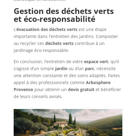
Gestion des déchets verts
et éco-responsabilité
L’
évacuation des déchets verts
est une étape
importante dans l’entretien des jardins. Composter
ou recycler ces
déchets verts
contribue à un
jardinage éco-responsable.
En conclusion, l’entretien de votre
espace vert
, qu’il
s’agisse d’un simple
jardin
ou d’un
parc
, nécessite
une attention constante et des soins adaptés. Faites
appel à des professionnels comme
Arbosphere
Provence
pour obtenir un
devis gratuit
et bénéficier
de leurs conseils avisés.