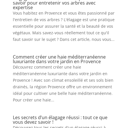
savoir pour entretenir vos arbres avec
expertise
Vous habitez en Provence et vous êtes passionné par
l'entretien de vos arbres ? L'élagage est une pratique
essentielle pour assurer la santé et la beauté de vos
végétaux. Mais savez-vous réellement tout ce qu'il
faut savoir sur le sujet ? Dans cet article, nous vous...
Comment créer une haie méditerranéenne
luxuriante dans votre jardin en Provence
Découvrez comment créer une haie
méditerranéenne luxuriante dans votre jardin en
Provence ! Avec son climat ensoleillé et ses sols bien
drainés, la région Provence offre un environnement
idéal pour cultiver une belle haie méditerranéenne.
Pour créer une haie...
Les secrets d’un élagage réussi : tout ce que
vous devez savoir !
Découvrez tous les secrets d'un élagage réussi à